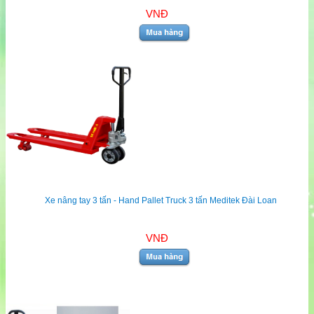
VNĐ
Xe nâng tay 3 tấn - Hand Pallet Truck 3 tấn Meditek Đài Loan
VNĐ