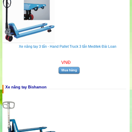
Xe nâng tay 3 tấn - Hand Pallet Truck 3 tấn Meditek Đài Loan
VNĐ
Xe nâng tay Bishamon