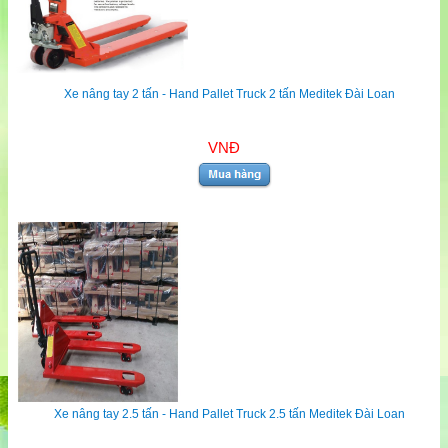
Xe nâng tay 2 tấn - Hand Pallet Truck 2 tấn Meditek Đài Loan
VNĐ
Xe nâng tay 2.5 tấn - Hand Pallet Truck 2.5 tấn Meditek Đài Loan