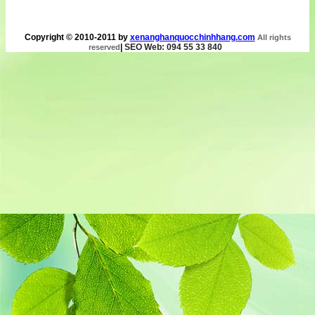
Copyright © 2010-2011 by
xenanghanquocchinhhang.com
All rights
|
SEO Web: 094 55 33 840
reserved