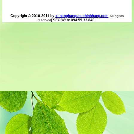
Copyright © 2010-2011 by
xenanghanquocchinhhang.com
All rights
|
SEO Web: 094 55 33 840
reserved