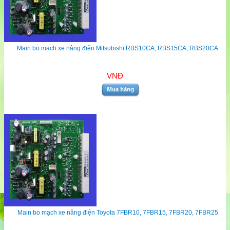
Main bo mạch xe nâng điện Mitsubishi RBS10CA, RBS15CA, RBS20CA
VNĐ
Main bo mạch xe nâng điện Toyota 7FBR10, 7FBR15, 7FBR20, 7FBR25