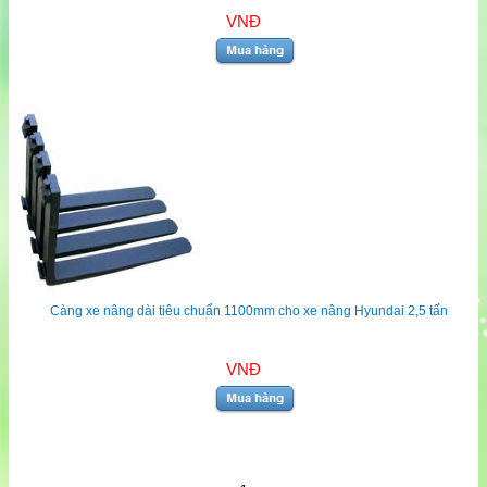
VNĐ
Càng xe nâng dài tiêu chuẩn 1100mm cho xe nâng Hyundai 2,5 tấn
VNĐ