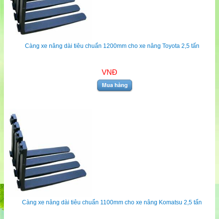
Càng xe nâng dài tiêu chuẩn 1200mm cho xe nâng Toyota 2,5 tấn
VNĐ
Càng xe nâng dài tiêu chuẩn 1100mm cho xe nâng Komatsu 2,5 tấn