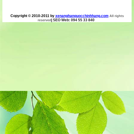
Copyright © 2010-2011 by
xenanghanquocchinhhang.com
All rights
|
SEO Web: 094 55 33 840
reserved