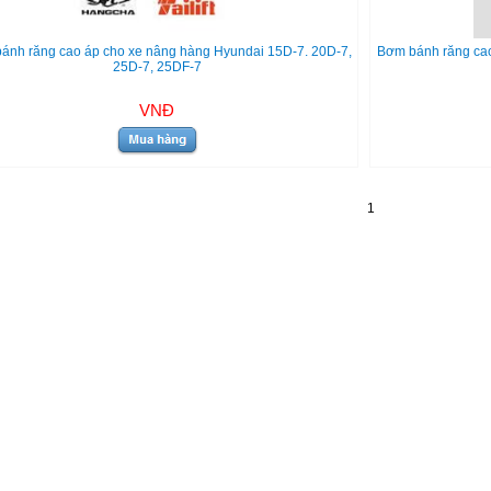
ánh răng cao áp cho xe nâng hàng Hyundai 15D-7. 20D-7,
Bơm bánh răng ca
25D-7, 25DF-7
VNĐ
1