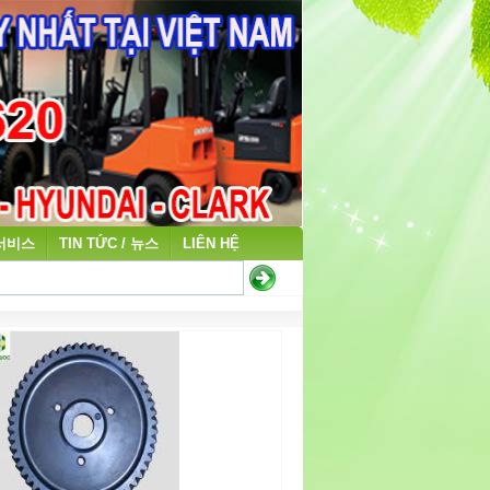
 서비스
TIN TỨC / 뉴스
LIÊN HỆ