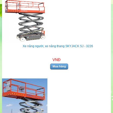
Xe nâng người, xe nâng thang SKYJACK SJ - 3226
VNĐ