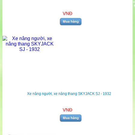
VNĐ
Xe nâng người, xe nâng thang SKYJACK SJ - 1932
VNĐ