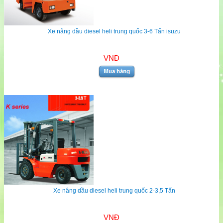
Xe nâng dầu diesel heli trung quốc 3-6 Tấn isuzu
VNĐ
Xe nâng dầu diesel heli trung quốc 2-3,5 Tấn
VNĐ