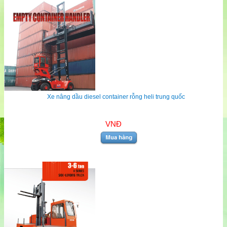
Xe nâng dầu diesel container rỗng heli trung quốc
VNĐ