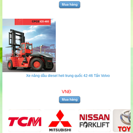
Xe nâng dầu diesel heli trung quốc 42-46 Tấn Volvo
VNĐ