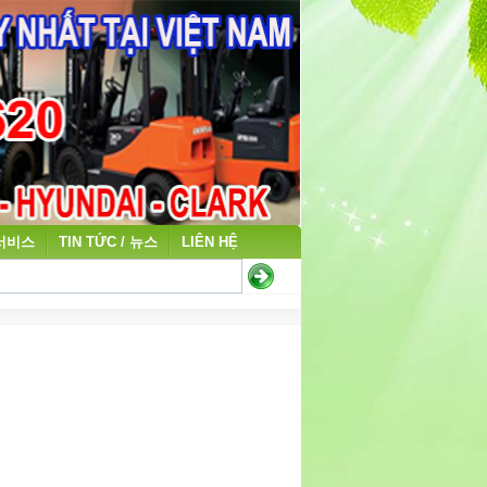
 서비스
TIN TỨC / 뉴스
LIÊN HỆ