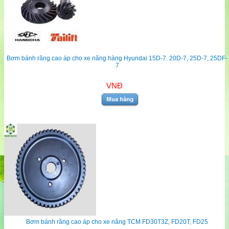
Bơm bánh răng cao áp cho xe nâng hàng Hyundai 15D-7. 20D-7, 25D-7, 25DF-
7
VNĐ
Bơm bánh răng cao áp cho xe nâng TCM FD30T3Z, FD20T, FD25