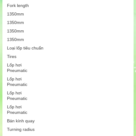
Fork length
1350mm
1350mm
1350mm
1350mm
Loại lốp tiêu chuẩn
Tires
Lốp hơi
Pneumatic
Lốp hơi
Pneumatic
Lốp hơi
Pneumatic
Lốp hơi
Pneumatic
Bán kính quay
Turning radius