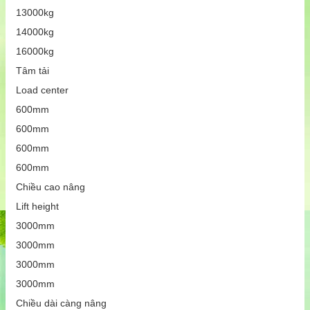
13000kg
14000kg
16000kg
Tâm tải
Load center
600mm
600mm
600mm
600mm
Chiều cao nâng
Lift height
3000mm
3000mm
3000mm
3000mm
Chiều dài càng nâng