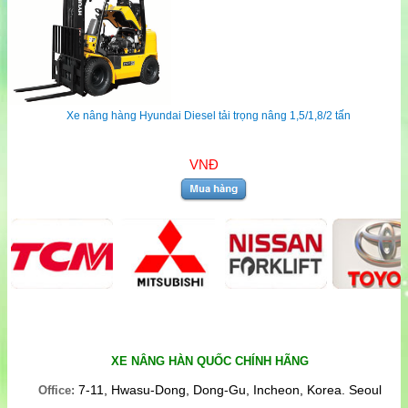
Xe nâng hàng Hyundai Diesel tải trọng nâng 1,5/1,8/2 tấn
VNĐ
XE NÂNG HÀN QUỐC CHÍNH HÃNG
7-11, Hwasu-Dong, Dong-Gu, Incheon, Korea. Seoul
Office: