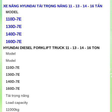
XE NÂNG HYUNDAI TẢI TRỌNG NÂNG 11 - 13 - 14 - 16 TẤN
MODEL
110D-7E
130D-7E
140D-7E
160D-7E
HYUNDAI DIESEL FORKLIFT TRUCK 11 - 13 - 14 - 16 TON
Model
Model
110D-7E
130D-7E
140D-7E
160D-7E
Tải trọng nâng
Load capacity
11000kg