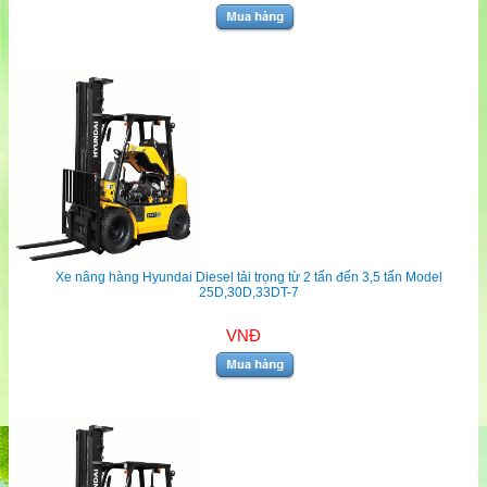
Xe nâng hàng Hyundai Diesel tải trọng từ 2 tấn đến 3,5 tấn Model
25D,30D,33DT-7
VNĐ