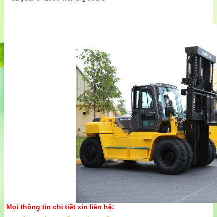
Mọi thông tin chi tiết xin liên hệ: