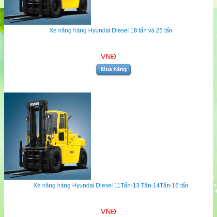
Xe nâng hàng Hyundai Diesel 18 tấn và 25 tấn
VNĐ
Xe nâng hàng Hyundai Diesel 11Tấn-13 Tấn-14Tấn-16 tấn
VNĐ