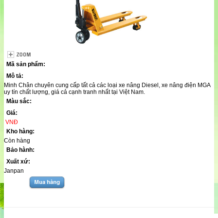
Mã sản phẩm:
Mô tả:
Minh Chân chuyên cung cấp tất cả các loại xe nâng Diesel, xe nâng điện MGA
uy tín chất lượng, giá cả cạnh tranh nhất tại Việt Nam.
Màu sắc:
Giá:
VNĐ
Kho hàng:
Còn hàng
Bảo hành:
Xuất xứ:
Janpan