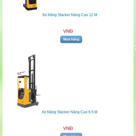
Xe Nâng Stacker Nâng Cao 12 M
VNĐ
Xe Nâng Stacker Nâng Cao 9.5 M
VNĐ