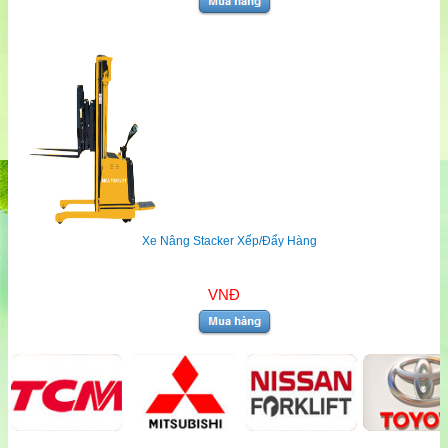
Xe Nâng Stacker Xếp/Đẩy Hàng
VNĐ