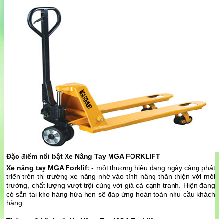
Đặc điểm nổi bật Xe Nâng Tay MGA FORKLIFT
Xe nâng tay MGA Forklift
- một thương hiệu đang ngày càng phát
triển trên thị trường xe nâng nhờ vào tính năng thân thiện với môi
trường, chất lượng vượt trội cùng với giá cả cạnh tranh. Hiện đang
có sẵn tại kho hàng hứa hẹn sẽ đáp ứng hoàn toàn nhu cầu khách
hàng.