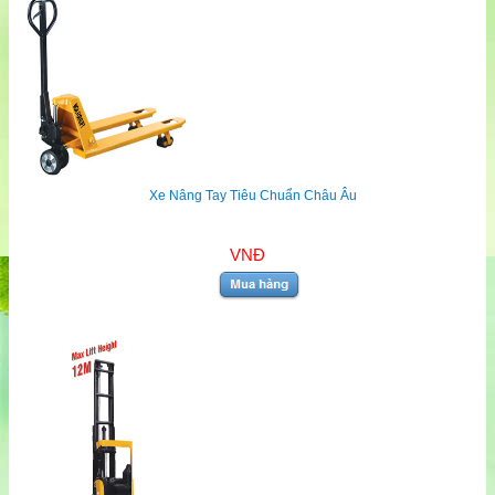
Xe Nâng Tay Tiêu Chuẩn Châu Âu
VNĐ