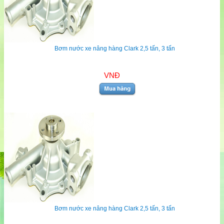
Bơm nước xe nâng hàng Clark 2,5 tấn, 3 tấn
VNĐ
Bơm nước xe nâng hàng Clark 2,5 tấn, 3 tấn