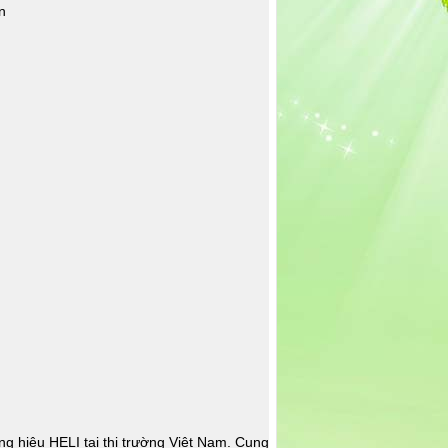
ng hiệu HELI tại thị trường Việt Nam. Cung