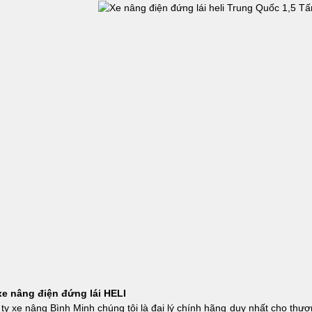
xe nâng điện đứng lái HELI
ty xe nâng Bình Minh chúng tôi là đại lý chính hãng duy nhất cho thươ