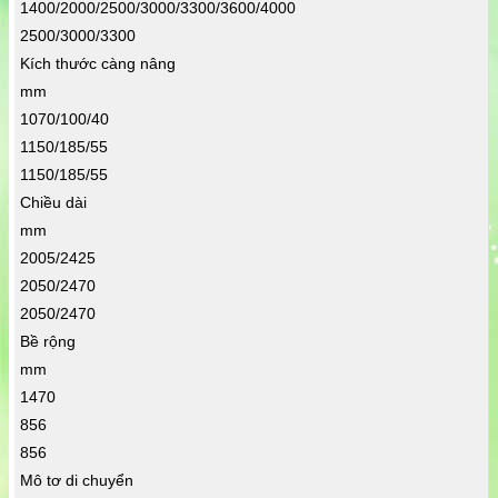
1400/2000/2500/3000/3300/3600/4000
2500/3000/3300
Kích thước càng nâng
mm
1070/100/40
1150/185/55
1150/185/55
Chiều dài
mm
2005/2425
2050/2470
2050/2470
Bề rộng
mm
1470
856
856
Mô tơ di chuyển