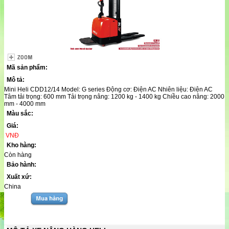
Mã sản phẩm:
Mô tả:
Mini Heli CDD12/14 Model: G series Động cơ: Điện AC Nhiên liệu: Điện AC
Tâm tải trọng: 600 mm Tải trọng nâng: 1200 kg - 1400 kg Chiều cao nâng: 2000
mm - 4000 mm
Màu sắc:
Giá:
VNĐ
Kho hàng:
Còn hàng
Bảo hành:
Xuất xứ:
China