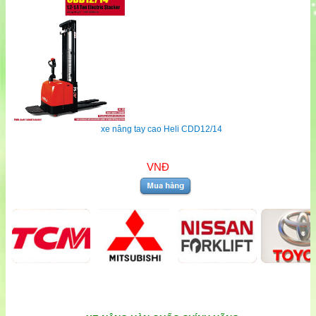
xe nâng tay cao Heli CDD12/14
VNĐ