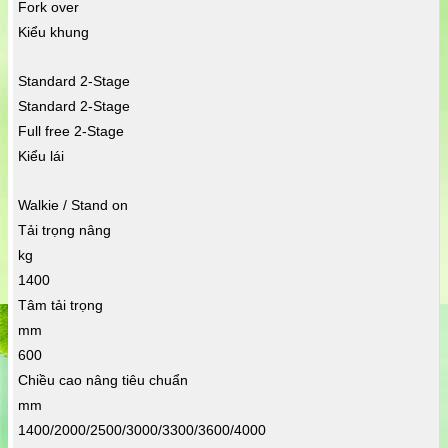
Fork over
Kiểu khung
Standard 2-Stage
Standard 2-Stage
Full free 2-Stage
Kiểu lái
Walkie / Stand on
Tải trọng nâng
kg
1400
Tâm tải trọng
mm
600
Chiều cao nâng tiêu chuẩn
mm
1400/2000/2500/3000/3300/3600/4000