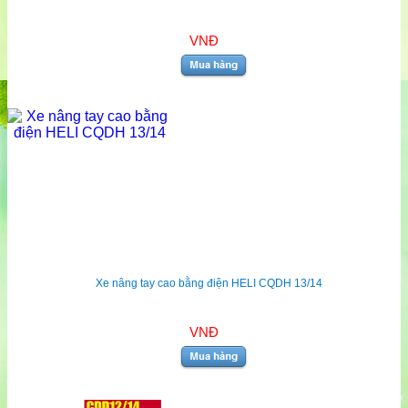
VNĐ
Xe nâng tay cao bằng điện HELI CQDH 13/14
VNĐ