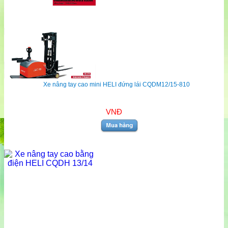
Xe nâng tay cao mini HELI đứng lái CQDM12/15-810
VNĐ