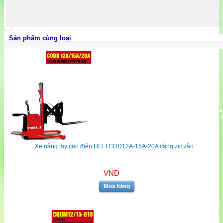
Sản phẩm cùng loại
Xe nâng tay cao điện HELI CDD12A-15A-20A càng zíc zắc
VNĐ