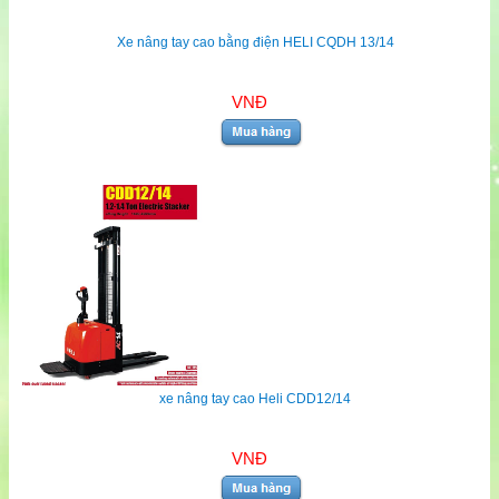
Xe nâng tay cao bằng điện HELI CQDH 13/14
VNĐ
xe nâng tay cao Heli CDD12/14
VNĐ