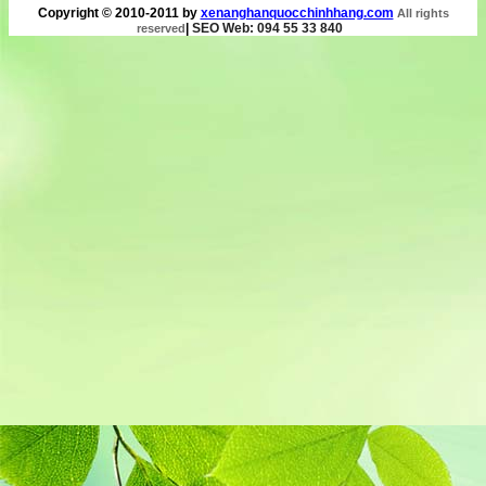
Copyright © 2010-2011 by
xenanghanquocchinhhang.com
All rights
|
SEO Web: 094 55 33 840
reserved