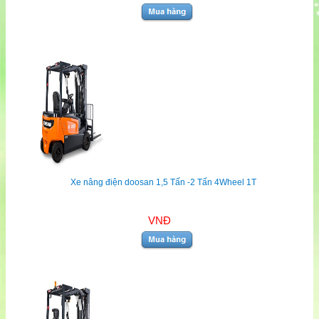
Xe nâng điện doosan 1,5 Tấn -2 Tấn 4Wheel 1T
VNĐ