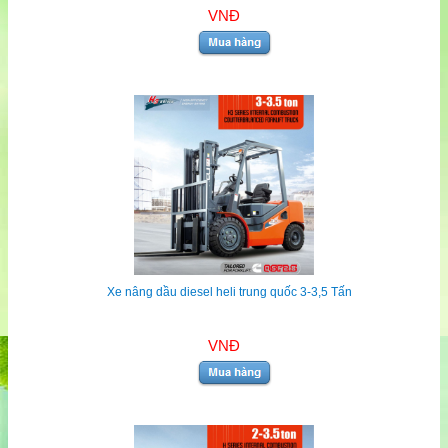
VNĐ
Xe nâng dầu diesel heli trung quốc 3-3,5 Tấn
VNĐ