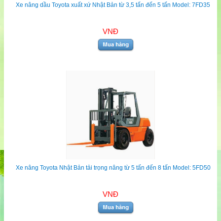
Xe nâng dầu Toyota xuất xứ Nhật Bản từ 3,5 tấn đến 5 tấn Model: 7FD35
VNĐ
Xe nâng Toyota Nhật Bản tải trọng nâng từ 5 tấn đến 8 tấn Model: 5FD50
VNĐ