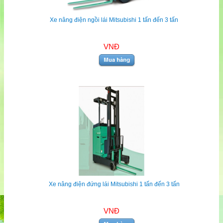
Xe nâng điện ngồi lái Mitsubishi 1 tấn đến 3 tấn
VNĐ
Xe nâng điện đứng lái Mitsubishi 1 tấn đến 3 tấn
VNĐ