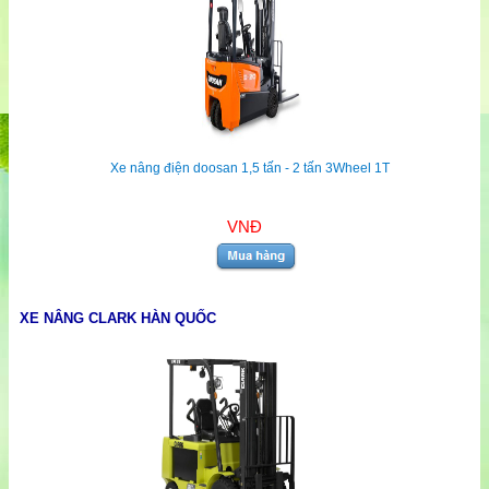
Xe nâng điện doosan 1,5 tấn - 2 tấn 3Wheel 1T
VNĐ
XE NÂNG CLARK HÀN QUỐC