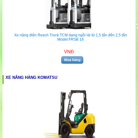
Xe nâng điện Reach Truck TCM dạng ngồi lái từ 1,5 tấn đến 2,5 tấn
Model:FRSB 16
VNĐ
XE NÂNG HÀNG KOMATSU