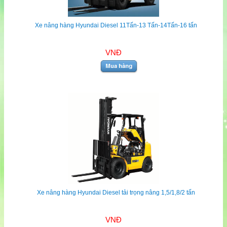
Xe nâng hàng Hyundai Diesel 11Tấn-13 Tấn-14Tấn-16 tấn
VNĐ
Xe nâng hàng Hyundai Diesel tải trọng nâng 1,5/1,8/2 tấn
VNĐ