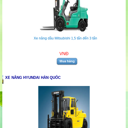
Xe nâng dầu Mitsubishi 1,5 tấn đến 3 tấn
VNĐ
XE NÂNG HYUNDAI HÀN QUỐC