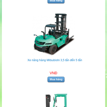
Xe nâng hàng Mitsubishi 3,5 tấn đến 5 tấn
VNĐ