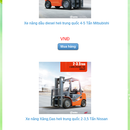
Xe nâng dầu diesel heli trung quốc 4-5 Tấn Mitsubishi
VNĐ
Xe nâng Xăng,Gas heli trung quốc 2-3,5 Tấn Nissan