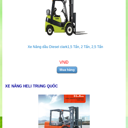
Xe Nâng dầu Diesel clark1,5 Tấn, 2 Tấn, 2,5 Tấn
VNĐ
XE NÂNG HELI TRUNG QUỐC