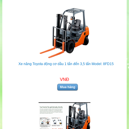
Xe nâng Toyota động cơ dầu 1 tấn đến 3,5 tấn Model: 8FD15
VNĐ