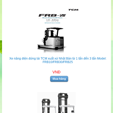
Xe nâng điện đứng lái TCM xuất xứ Nhật Bản từ 1 tấn đến 3 tấn Model:
FRB10/FRB30/FRB25
VNĐ