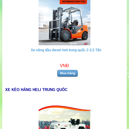
Xe nâng dầu diesel heli trung quốc 2-3,5 Tấn
VNĐ
XE KÉO HÀNG HELI TRUNG QUỐC