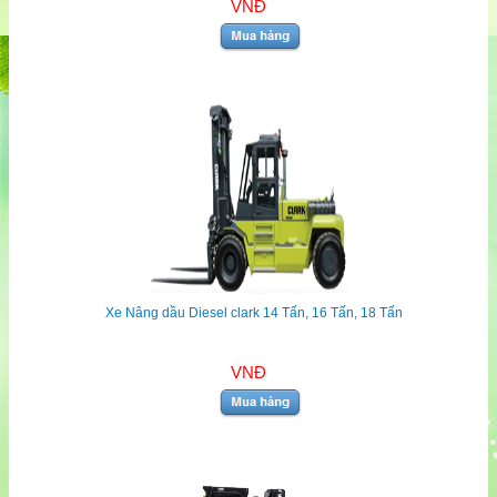
VNĐ
Xe Nâng dầu Diesel clark 14 Tấn, 16 Tấn, 18 Tấn
VNĐ