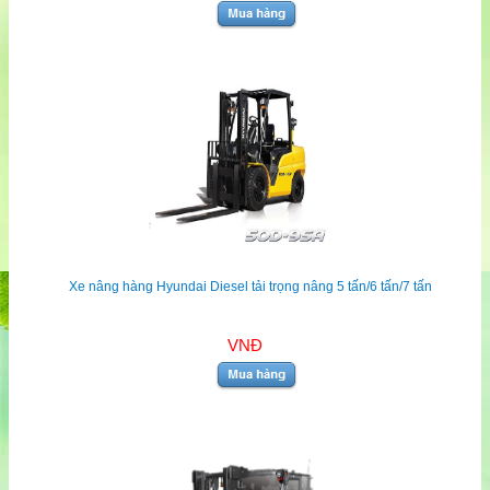
Xe nâng hàng Hyundai Diesel tải trọng nâng 5 tấn/6 tấn/7 tấn
VNĐ