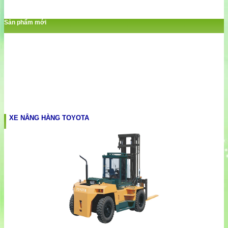
Sản phẩm mới
XE NÂNG HÀNG TOYOTA