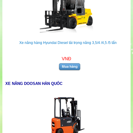
Xe nâng hàng Hyundai Diesel tải trọng nâng 3,5/4 /4,5 /5 tấn
VNĐ
XE NÂNG DOOSAN HÀN QUỐC