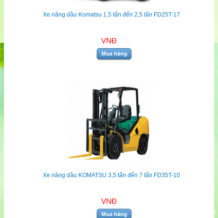
Xe nâng dầu Komatsu 1,5 tấn đến 2,5 tấn FD25T-17
VNĐ
Xe nâng dầu KOMATSU 3,5 tấn đến 7 tấn FD35T-10
VNĐ